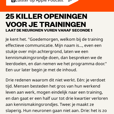
Luister op Apple Podcast
25 KILLER OPENINGEN
VOOR JE TRAININGEN
LAAT DE NEURONEN VUREN VANAF SECONDE 1
Je kent het. "Goedemorgen, welkom bij de training
effectieve communicatie. Mijn naam is..., even een
stukje over mijn achtergrond, laten we een
kennismakingsrondje doen, dan bespreken we de
leerdoelen, en dan nemen we het programma door."
Een uur later begin je met de inhoud.
Drie redenen waarom dit niet werkt. Eén: je verdoet
tijd. Mensen besteden het gros van hun werkend
leven aan werk, mogen eindelijk naar een training,
en dan gaat er een half uur tot drie kwartier verloren
aan kennismakingsrondjes. Twee: je maakt ze
slaperig. Hun neuronen gaan niet aan. Drie: het is zo