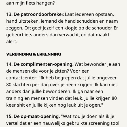
aan mijn fiets hangen?
13. De patroondoorbreker.
Laat iedereen opstaan,
hand uitsteken, iemand de hand schudden en naam
zeggen. Of: geef jezelf een klopje op de schouder. Er
gebeurt iets anders dan verwacht, en dat maakt
alert.
VERBINDING & ERKENNING
14. De complimenten-opening.
Wat bewonder je aan
de mensen die voor je zitten? Voor een
contactcenter: "Ik heb begrepen dat jullie ongeveer
80 klachten per dag over je heen krijgen. Ik kan niet
anders dan jullie bewonderen. Ik ga naar een
training en mensen vinden dat leuk. Jullie krijgen 80
keer shit en jullie kijken nog leuk uit je ogen."
15. De op-maat-opening.
"Wat zou je doen als ik je
vertel dat er een nauwelijks gebruikte screening tool