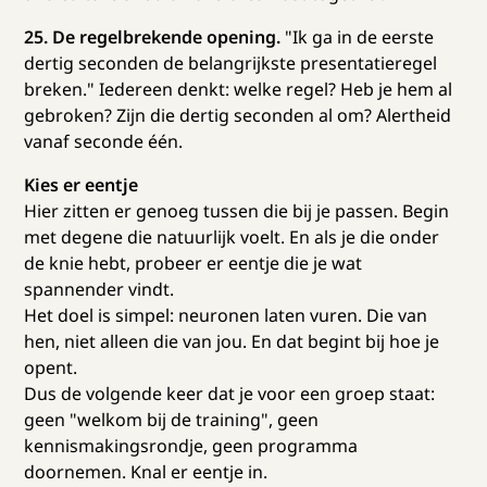
25. De regelbrekende opening.
"Ik ga in de eerste
dertig seconden de belangrijkste presentatieregel
breken." Iedereen denkt: welke regel? Heb je hem al
gebroken? Zijn die dertig seconden al om? Alertheid
vanaf seconde één.
Kies er eentje
Hier zitten er genoeg tussen die bij je passen. Begin
met degene die natuurlijk voelt. En als je die onder
de knie hebt, probeer er eentje die je wat
spannender vindt.
Het doel is simpel: neuronen laten vuren. Die van
hen, niet alleen die van jou. En dat begint bij hoe je
opent.
Dus de volgende keer dat je voor een groep staat:
geen "welkom bij de training", geen
kennismakingsrondje, geen programma
doornemen. Knal er eentje in.