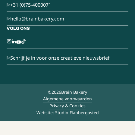
+31 (0)75-4000071
hello@brainbakery.com
VOLG ONS
Schrijf je in voor onze creatieve nieuwsbrief
©
2026
Brain Bakery
Algemene voorwaarden
Privacy & Cookies
Website: Studio Flabbergasted