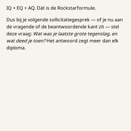
IQ + EQ + AQ. Dát is de Rockstarformule.
Dus bij je volgende sollicitatiegesprek — of je nu aan
de vragende of de beantwoordende kant zit — stel
deze vraag:
Wat was je laatste grote tegenslag, en
wat deed je toen?
Het antwoord zegt meer dan elk
diploma.