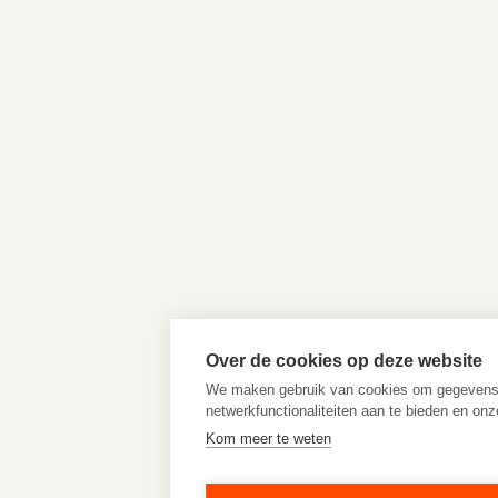
Over de cookies op deze website
We maken gebruik van cookies om gegevens m
netwerkfunctionaliteiten aan te bieden en onz
Kom meer te weten