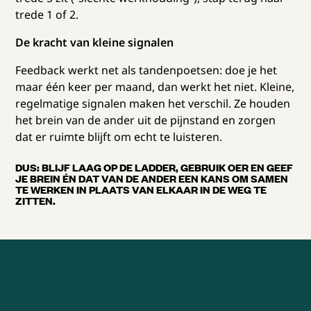
trede 1 of 2.
De kracht van kleine signalen
Feedback werkt net als tandenpoetsen: doe je het
maar één keer per maand, dan werkt het niet. Kleine,
regelmatige signalen maken het verschil. Ze houden
het brein van de ander uit de pijnstand en zorgen
dat er ruimte blijft om echt te luisteren.
DUS: BLIJF LAAG OP DE LADDER, GEBRUIK OER EN GEEF
JE BREIN ÉN DAT VAN DE ANDER EEN KANS OM SAMEN
TE WERKEN IN PLAATS VAN ELKAAR IN DE WEG TE
ZITTEN.