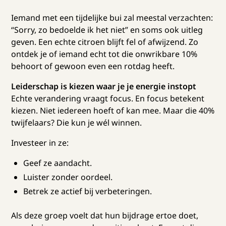
Iemand met een tijdelijke bui zal meestal verzachten:
“Sorry, zo bedoelde ik het niet” en soms ook uitleg
geven. Een echte citroen blijft fel of afwijzend. Zo
ontdek je of iemand echt tot die onwrikbare 10%
behoort of gewoon even een rotdag heeft.
Leiderschap is kiezen waar je je energie instopt
Echte verandering vraagt focus. En focus betekent
kiezen. Niet iedereen hoeft of kan mee. Maar die 40%
twijfelaars? Die kun je wél winnen.
Investeer in ze:
Geef ze aandacht.
Luister zonder oordeel.
Betrek ze actief bij verbeteringen.
Als deze groep voelt dat hun bijdrage ertoe doet,