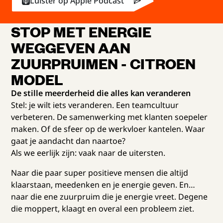
Luister op Apple Podcast
STOP MET ENERGIE
WEGGEVEN AAN
ZUURPRUIMEN - CITROEN
MODEL
De stille meerderheid die alles kan veranderen
Stel: je wilt iets veranderen. Een teamcultuur
verbeteren. De samenwerking met klanten soepeler
maken. Of de sfeer op de werkvloer kantelen. Waar
gaat je aandacht dan naartoe?
Als we eerlijk zijn: vaak naar de uitersten.
Naar die paar super positieve mensen die altijd
klaarstaan, meedenken en je energie geven. En…
naar die ene zuurpruim die je energie vreet. Degene
die moppert, klaagt en overal een probleem ziet.