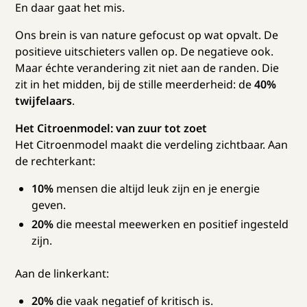
En daar gaat het mis.
Ons brein is van nature gefocust op wat opvalt. De
positieve uitschieters vallen op. De negatieve ook.
Maar échte verandering zit niet aan de randen. Die
zit in het midden, bij de stille meerderheid: de
40%
twijfelaars
.
Het Citroenmodel: van zuur tot zoet
Het Citroenmodel maakt die verdeling zichtbaar. Aan
de rechterkant:
10%
mensen die altijd leuk zijn en je energie
geven.
20%
die meestal meewerken en positief ingesteld
zijn.
Aan de linkerkant:
20%
die vaak negatief of kritisch is.