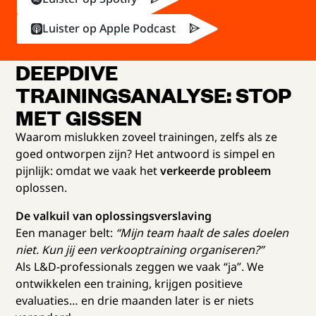
Luister op Apple Podcast
DEEPDIVE
TRAININGSANALYSE: STOP
MET GISSEN
Waarom mislukken zoveel trainingen, zelfs als ze
goed ontworpen zijn? Het antwoord is simpel en
pijnlijk: omdat we vaak het
verkeerde probleem
oplossen.
De valkuil van oplossingsverslaving
Een manager belt:
“Mijn team haalt de sales doelen
niet. Kun jij een verkooptraining organiseren?”
Als L&D-professionals zeggen we vaak “ja”. We
ontwikkelen een training, krijgen positieve
evaluaties… en drie maanden later is er niets