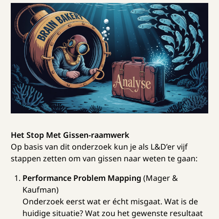
Het Stop Met Gissen-raamwerk
Op basis van dit onderzoek kun je als L&D’er vijf
stappen zetten om van gissen naar weten te gaan:
Performance Problem Mapping
(Mager &
Kaufman)
Onderzoek eerst wat er écht misgaat. Wat is de
huidige situatie? Wat zou het gewenste resultaat