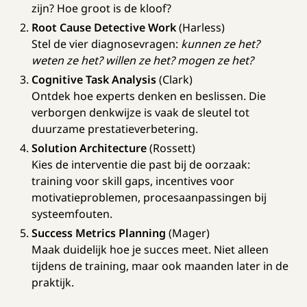
zijn? Hoe groot is de kloof?
Root Cause Detective Work
(Harless)
Stel de vier diagnosevragen:
kunnen ze het?
weten ze het? willen ze het? mogen ze het?
Cognitive Task Analysis
(Clark)
Ontdek hoe experts denken en beslissen. Die
verborgen denkwijze is vaak de sleutel tot
duurzame prestatieverbetering.
Solution Architecture
(Rossett)
Kies de interventie die past bij de oorzaak:
training voor skill gaps, incentives voor
motivatieproblemen, procesaanpassingen bij
systeemfouten.
Success Metrics Planning
(Mager)
Maak duidelijk hoe je succes meet. Niet alleen
tijdens de training, maar ook maanden later in de
praktijk.